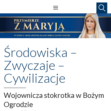
Środowiska –
Zwyczaje –
Cywilizacje
Wojownicza stokrotka w Bożym
Ogrodzie