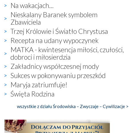
Na wakacjach...
Nieskalany Baranek symbolem
Zbawiciela
Trzej Królowie i Światło Chrystusa
Recepta na udany wypoczynek
MATKA - kwintesencja miłości, czułości,
dobroci i miłosierdzia
Zakładnicy współczesnej mody
Sukces w pokonywaniu przeszkód
Maryja zatriumfuje!
Święta Rodzina
wszystkie z działu Środowiska – Zwyczaje – Cywilizacje >