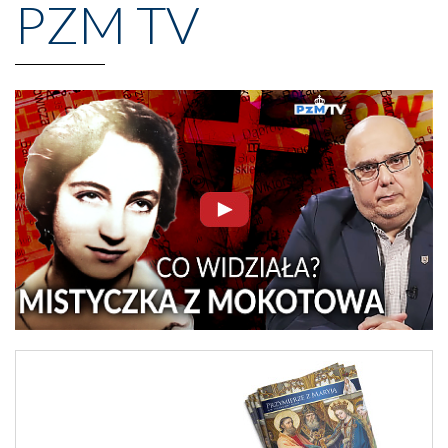
PZM TV