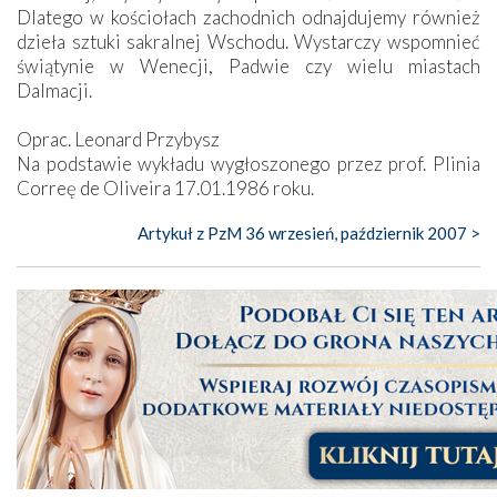
Dlatego w kościołach zachodnich odnajdujemy również
dzieła sztuki sakralnej Wschodu. Wystarczy wspomnieć
świątynie w Wenecji, Padwie czy wielu miastach
Dalmacji.
Oprac. Leonard Przybysz
Na podstawie wykładu wygłoszonego przez prof. Plinia
Correę de Oliveira 17.01.1986 roku.
Artykuł z PzM 36 wrzesień, październik 2007 >