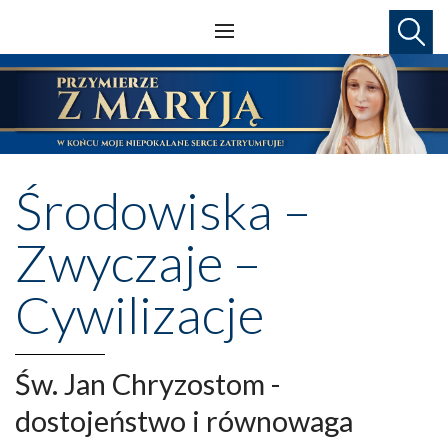
Środowiska –
Zwyczaje –
Cywilizacje
Św. Jan Chryzostom -
dostojeństwo i równowaga