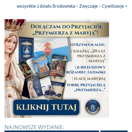
wszystkie z działu Środowiska – Zwyczaje – Cywilizacje >
NAJNOWSZE WYDANIE: