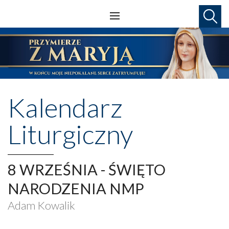
Kalendarz
Liturgiczny
8 WRZEŚNIA - ŚWIĘTO
NARODZENIA NMP
Adam Kowalik