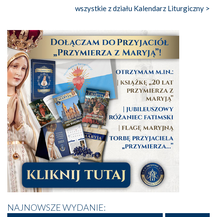
wszystkie z działu Kalendarz Liturgiczny >
NAJNOWSZE WYDANIE: