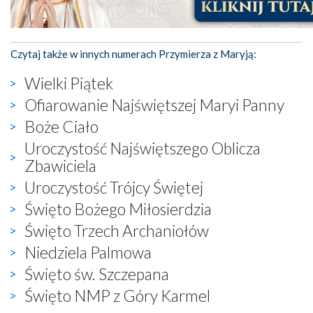
Czytaj także w innych numerach Przymierza z Maryją:
Wielki Piątek
Ofiarowanie Najświętszej Maryi Panny
Boże Ciało
Uroczystość Najświętszego Oblicza
Zbawiciela
Uroczystość Trójcy Świętej
Święto Bożego Miłosierdzia
Święto Trzech Archaniołów
Niedziela Palmowa
Święto św. Szczepana
Święto NMP z Góry Karmel