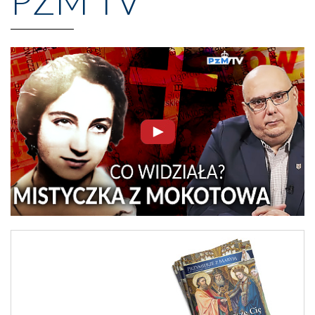
PZM TV