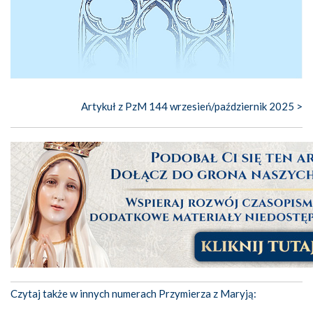
Artykuł z PzM 144 wrzesień/październik 2025 >
Czytaj także w innych numerach Przymierza z Maryją: