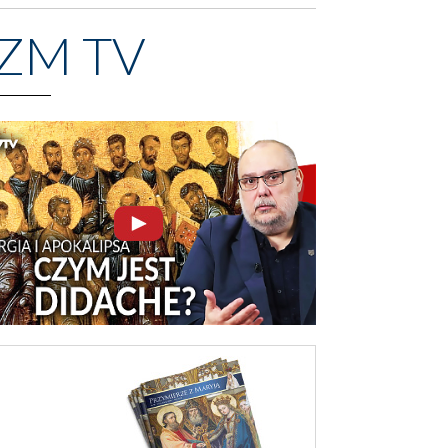
ZM TV