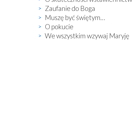
Zaufanie do Boga
Muszę być świętym…
O pokucie
We wszystkim wzywaj Maryję