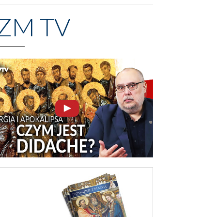
ZM TV