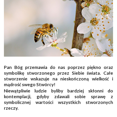
Pan Bóg przemawia do nas poprzez piękno oraz
symbolikę stworzonego przez Siebie świata. Całe
stworzenie wskazuje na nieskończoną wielkość i
mądrość swego Stwórcy!
Niewątpliwie ludzie byliby bardziej skłonni do
kontemplacji, gdyby zdawali sobie sprawę z
symbolicznej wartości wszystkich stworzonych
rzeczy.