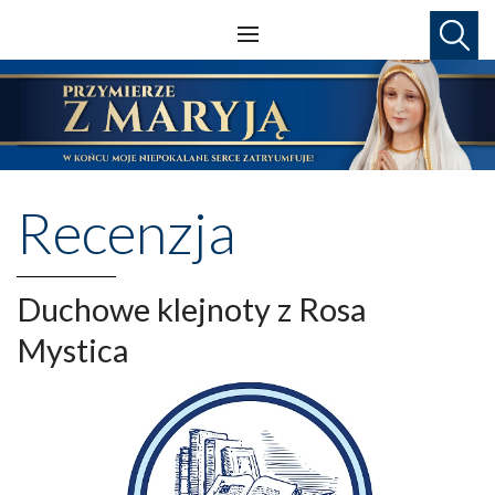
Recenzja
Duchowe klejnoty z Rosa
Mystica