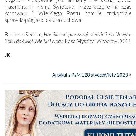
fragmentami Pisma Świętego. Przeznaczone na czas
karnawału i Wielkiego Postu homilie znakomicie
sprawdzą się jako lektura duchowa!
Bp Leon Redner,
Homilie od pierwszej niedzieli po Nowym
Roku do świąt Wielkiej Nocy
, Rosa Mystica, Wrocław 2022
JK
Artykuł z PzM 128 styczeń/luty 2023 >