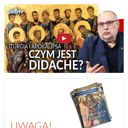
UWAGA!