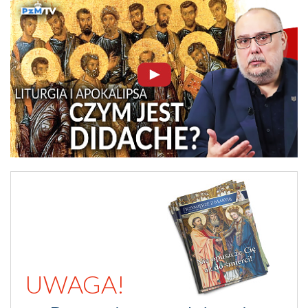
UWAGA!