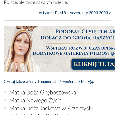
Polsce, ale także na całym świecie.
Artykuł z PzM 8 styczeń, luty 2003 2003 >
Czytaj także w innych numerach Przymierza z Maryją:
Matka Boża Gręboszowska
Matka Nowego Życia
Matka Boża Jackowa w Przemyślu