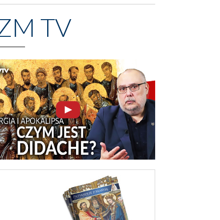
ZM TV