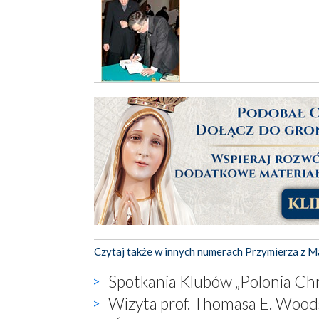
Czytaj także w innych numerach Przymierza z M
Spotkania Klubów „Polonia Chr
Wizyta prof. Thomasa E. Wood