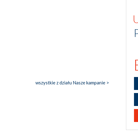
wszystkie z działu Nasze kampanie >