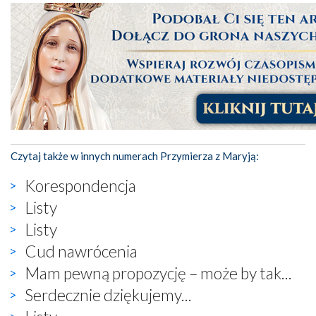
Czytaj także w innych numerach Przymierza z Maryją:
Korespondencja
Listy
Listy
Cud nawrócenia
Mam pewną propozycję – może by tak...
Serdecznie dziękujemy...