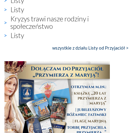
Listy
Listy
Kryzys trawi nasze rodziny i
społeczeństwo
Listy
wszystkie z działu Listy od Przyjaciół >