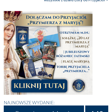
NAJNOWSZE WYDANIE: