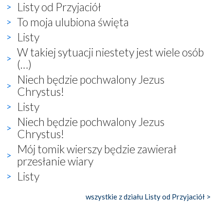
Listy od Przyjaciół
To moja ulubiona święta
Listy
W takiej sytuacji niestety jest wiele osób
(…)
Niech będzie pochwalony Jezus
Chrystus!
Listy
Niech będzie pochwalony Jezus
Chrystus!
Mój tomik wierszy będzie zawierał
przesłanie wiary
Listy
wszystkie z działu Listy od Przyjaciół >