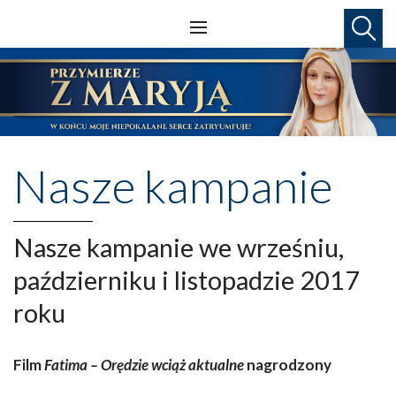
Nasze kampanie
Nasze kampanie we wrześniu,
październiku i listopadzie 2017
roku
Film
Fatima – Orędzie wciąż aktualne
nagrodzony