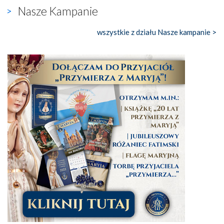
Nasze Kampanie
wszystkie z działu Nasze kampanie >