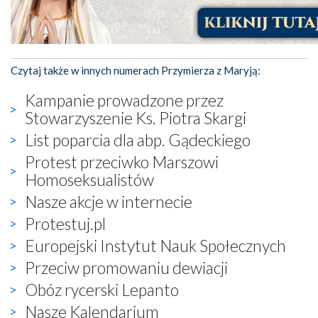
Czytaj także w innych numerach Przymierza z Maryją:
Kampanie prowadzone przez
Stowarzyszenie Ks. Piotra Skargi
List poparcia dla abp. Gądeckiego
Protest przeciwko Marszowi
Homoseksualistów
Nasze akcje w internecie
Protestuj.pl
Europejski Instytut Nauk Społecznych
Przeciw promowaniu dewiacji
Obóz rycerski Lepanto
Nasze Kalendarium