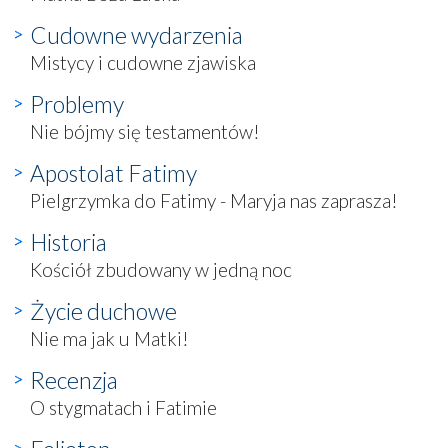
Cudowne wydarzenia
Mistycy i cudowne zjawiska
Problemy
Nie bójmy się testamentów!
Apostolat Fatimy
Pielgrzymka do Fatimy - Maryja nas zaprasza!
Historia
Kościół zbudowany w jedną noc
Życie duchowe
Nie ma jak u Matki!
Recenzja
O stygmatach i Fatimie