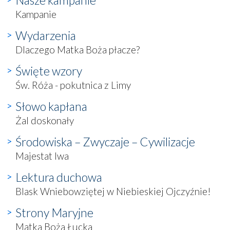
Kampanie
Wydarzenia
Dlaczego Matka Boża płacze?
Święte wzory
Św. Róża - pokutnica z Limy
Słowo kapłana
Żal doskonały
Środowiska – Zwyczaje – Cywilizacje
Majestat lwa
Lektura duchowa
Blask Wniebowziętej w Niebieskiej Ojczyźnie!
Strony Maryjne
Matka Boża Łucka