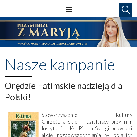
Nasze kampanie
Orędzie Fatimskie nadzieją dla
Polski!
Stowarzyszenie Kultury
Chrześcijańskiej i działający przy nim
Instytut im. Ks. Piotra Skargi prowadzi
akcję rozpowszechniania w polskich