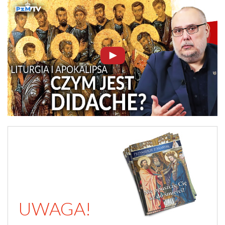
UWAGA!