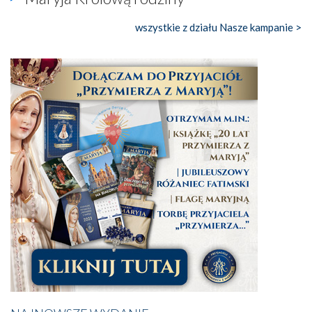
wszystkie z działu Nasze kampanie >