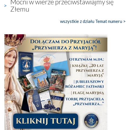
Mocni w wierze przeciwstawiajmy się
Złemu
wszystkie z działu Temat numeru >