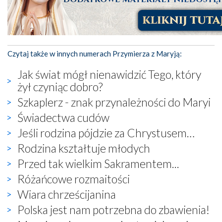
Czytaj także w innych numerach Przymierza z Maryją:
Jak świat mógł nienawidzić Tego, który
żył czyniąc dobro?
Szkaplerz - znak przynależności do Maryi
Świadectwa cudów
Jeśli rodzina pójdzie za Chrystusem…
Rodzina kształtuje młodych
Przed tak wielkim Sakramentem...
Różańcowe rozmaitości
Wiara chrześcijanina
Polska jest nam potrzebna do zbawienia!