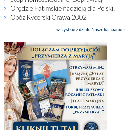
Orędzie Fatimskie nadzieją dla Polski!
Obóz Rycerski Orawa 2002
wszystkie z działu Nasze kampanie >