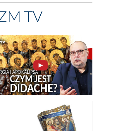
ZM TV