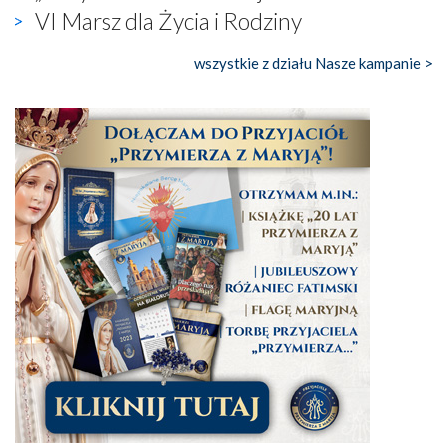
VI Marsz dla Życia i Rodziny
wszystkie z działu Nasze kampanie >