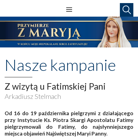
Nasze kampanie
Z wizytą u Fatimskiej Pani
Arkadiusz Stelmach
Od 16 do 19 października pielgrzymi z działającego
przy Instytucie Ks. Piotra Skargi Apostolatu Fatimy
pielgrzymowali do Fatimy, do najsłynniejszego
miejsca objawień Najświętszej Maryi Panny.