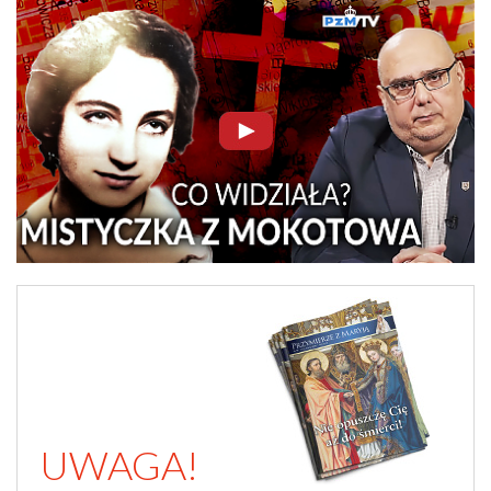
UWAGA!