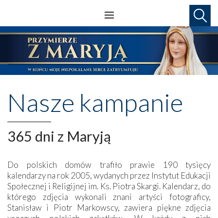
Nasze kampanie
365 dni z Maryją
Do polskich domów trafiło prawie 190 tysięcy
kalendarzy na rok 2005, wydanych przez Instytut Edukacji
Społecznej i Religijnej im. Ks. Piotra Skargi. Kalendarz, do
którego zdjęcia wykonali znani artyści fotograficy,
Stanisław i Piotr Markowscy, zawiera piękne zdjęcia