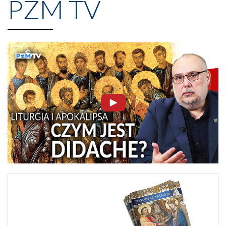
PZM TV