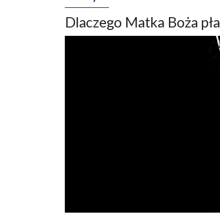
Dlaczego Matka Boża pła