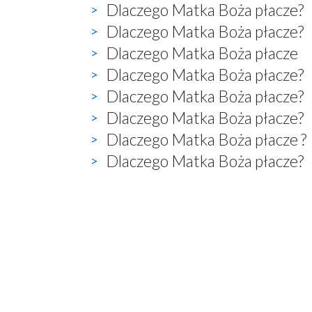
Dlaczego Matka Boża płacze?
Dlaczego Matka Boża płacze?
Dlaczego Matka Boża płacze
Dlaczego Matka Boża płacze?
Dlaczego Matka Boża płacze?
Dlaczego Matka Boża płacze?
Dlaczego Matka Boża płacze ?
Dlaczego Matka Boża płacze?