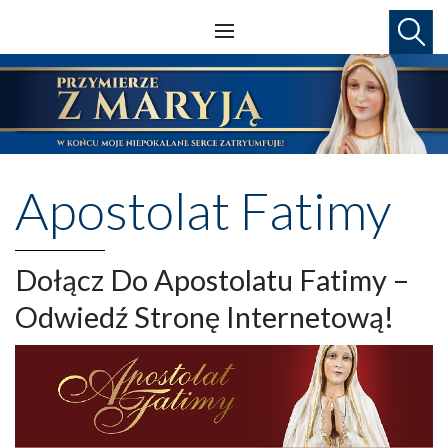
Apostolat Fatimy
Dołącz Do Apostolatu Fatimy –
Odwiedź Stronę Internetową!