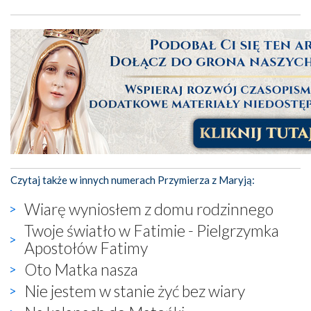
Czytaj także w innych numerach Przymierza z Maryją:
Wiarę wyniosłem z domu rodzinnego
Twoje światło w Fatimie - Pielgrzymka
Apostołów Fatimy
Oto Matka nasza
Nie jestem w stanie żyć bez wiary