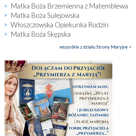
Matka Boża Brzemienna z Matemblewa
Matka Boża Sulejowska
Włoszczowska Opiekunka Rodzin
Matka Boża Skępska
wszystkie z działu Strony Maryjne >