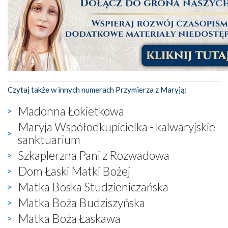
Czytaj także w innych numerach Przymierza z Maryją:
Madonna Łokietkowa
Maryja Współodkupicielka - kalwaryjskie
sanktuarium
Szkaplerzna Pani z Rozwadowa
Dom Łaski Matki Bożej
Matka Boska Studzieniczańska
Matka Boża Budziszyńska
Matka Boża Łaskawa