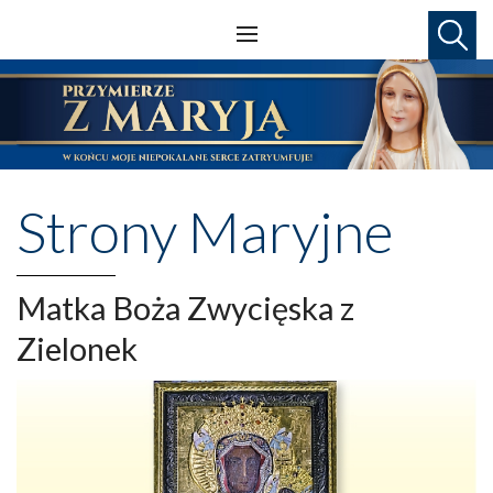
Strony Maryjne
Matka Boża Zwycięska z
Zielonek