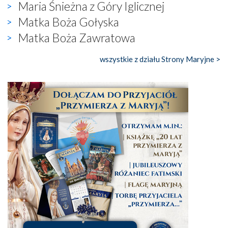
Maria Śnieżna z Góry Iglicznej
Matka Boża Gołyska
Matka Boża Zawratowa
wszystkie z działu Strony Maryjne >