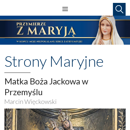
Strony Maryjne
Matka Boża Jackowa w
Przemyślu
Marcin Więckowski