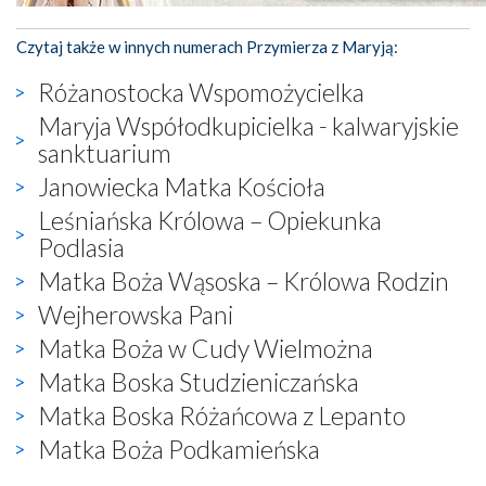
Czytaj także w innych numerach Przymierza z Maryją:
Różanostocka Wspomożycielka
Maryja Współodkupicielka - kalwaryjskie
sanktuarium
Janowiecka Matka Kościoła
Leśniańska Królowa – Opiekunka
Podlasia
Matka Boża Wąsoska – Królowa Rodzin
Wejherowska Pani
Matka Boża w Cudy Wielmożna
Matka Boska Studzieniczańska
Matka Boska Różańcowa z Lepanto
Matka Boża Podkamieńska