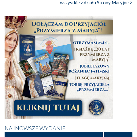
wszystkie z działu Strony Maryjne >
NAJNOWSZE WYDANIE: