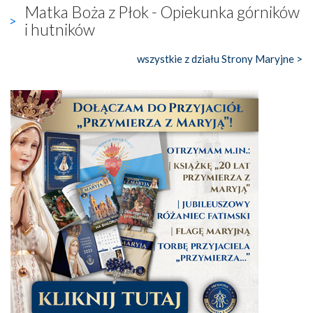
Matka Boża z Płok - Opiekunka górników
i hutników
wszystkie z działu Strony Maryjne >