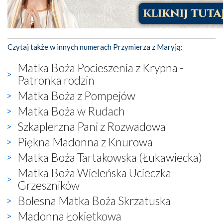
Czytaj także w innych numerach Przymierza z Maryją:
Matka Boża Pocieszenia z Krypna -
Patronka rodzin
Matka Boża z Pompejów
Matka Boża w Rudach
Szkaplerzna Pani z Rozwadowa
Piękna Madonna z Knurowa
Matka Boża Tartakowska (Łukawiecka)
Matka Boża Wieleńska Ucieczka
Grzeszników
Bolesna Matka Boża Skrzatuska
Madonna Łokietkowa