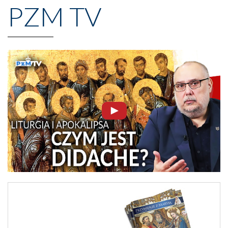
PZM TV