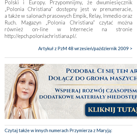
Polski i Europy. Przypomnijmy, że dwumiesięcznik
„Polonia Christiana” dostępny jest w prenumeracie,
a także w salonach prasowych Empik, Relay, Inmedio oraz
Ruch. Magazyn „Polonia Christiana” czytać można
również on-line w Internecie na stronie
http://epch.poloniachristiana.pl/
.
Artykuł z PzM 48 wrzesień/październik 2009 >
Czytaj także w innych numerach Przymierza z Maryją: