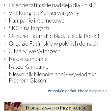
Orędzie fatimskie nadzieją dla Polski!
VIII Kongres Konserwatywny
Kampanie internetowe
SKCh na targach
Orędzie Fatimskie Nadzieją dla Polski!
Orędzie Fatimskie w polskich domach
U Maryi we Włoszech...
Nasze kampanie
Nasze Kampanie
Niewolnik Niepokalanej - wywiad z ks.
Piotrem Glasem
wszystkie z działu Nasze kampanie >