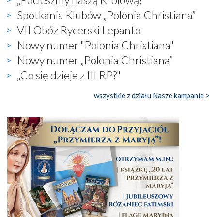
Spotkania Klubów „Polonia Christiana”
VII Obóz Rycerski Lepanto
Nowy numer "Polonia Christiana"
Nowy numer „Polonia Christiana”
„Co się dzieje z III RP?"
wszystkie z działu Nasze kampanie >