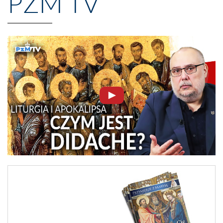
PZM TV