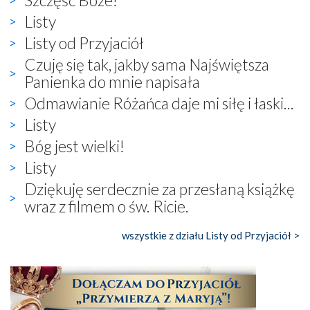
Listy
Listy od Przyjaciół
Czuję się tak, jakby sama Najświętsza
Panienka do mnie napisała
Odmawianie Różańca daje mi siłę i łaski...
Listy
Bóg jest wielki!
Listy
Dziękuję serdecznie za przesłaną książkę
wraz z filmem o św. Ricie.
wszystkie z działu Listy od Przyjaciół >