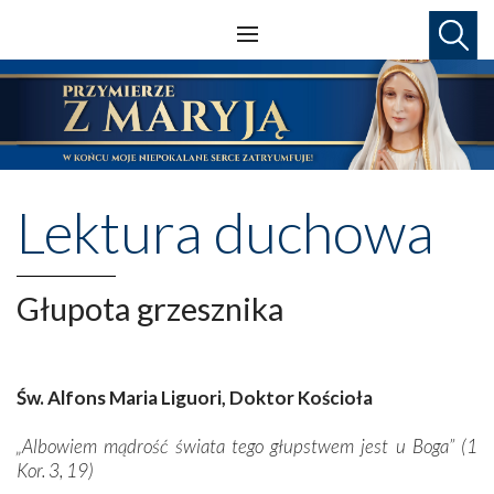
Lektura duchowa
Głupota grzesznika
Św. Alfons Maria Liguori, Doktor Kościoła
„Albowiem mądrość świata tego głupstwem jest u Boga” (1
Kor. 3, 19)