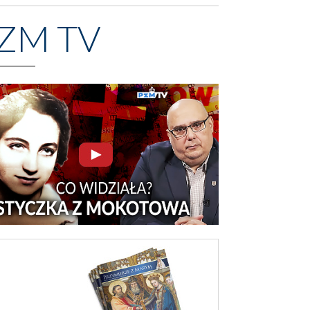
ZM TV