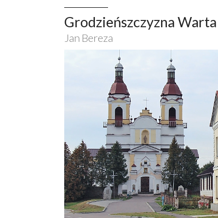
Grodzieńszczyzna Warta
Jan Bereza