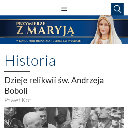
Historia
Dzieje relikwii św. Andrzeja
Boboli
Paweł Kot