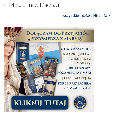
Męczennicy Dachau
wszystkie z działu Historia >