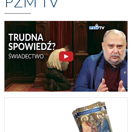
PZM TV