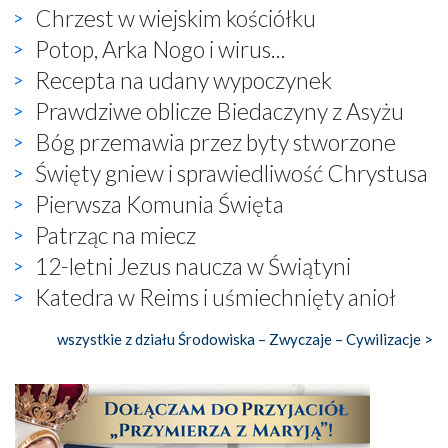
Chrzest w wiejskim kościółku
Potop, Arka Nogo i wirus...
Recepta na udany wypoczynek
Prawdziwe oblicze Biedaczyny z Asyżu
Bóg przemawia przez byty stworzone
Święty gniew i sprawiedliwość Chrystusa
Pierwsza Komunia Święta
Patrząc na miecz
12-letni Jezus naucza w Świątyni
Katedra w Reims i uśmiechnięty anioł
wszystkie z działu Środowiska – Zwyczaje – Cywilizacje >