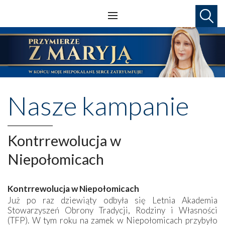
Nasze kampanie
Kontrrewolucja w
Niepołomicach
Kontrrewolucja w Niepołomicach
Już po raz dziewiąty odbyła się Letnia Akademia
Stowarzyszeń Obrony Tradycji, Rodziny i Własności
(TFP). W tym roku na zamek w Niepołomicach przybyło