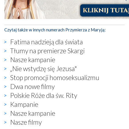
Czytaj także w innych numerach Przymierza z Maryją:
Fatima nadzieją dla świata
Tłumy na premierze Skargi
Nasze kampanie
„Nie wstydzę się Jezusa"
Stop promocji homoseksualizmu
Dwa nowe filmy
Polskie Róże dla św. Rity
Kampanie
Nasze kampanie
Nasze filmy