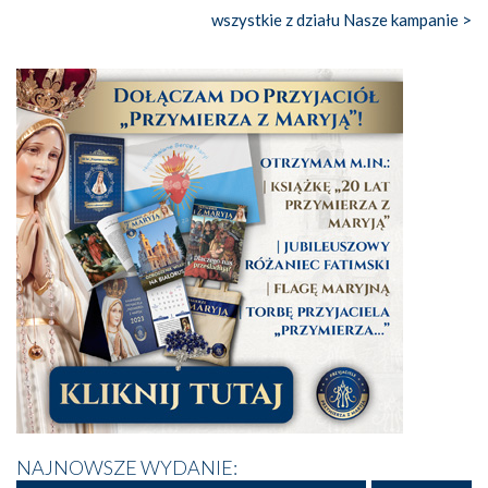
wszystkie z działu Nasze kampanie >
NAJNOWSZE WYDANIE: