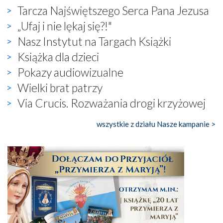
Tarcza Najświętszego Serca Pana Jezusa
„Ufaj i nie lękaj się?!"
Nasz Instytut na Targach Książki
Książka dla dzieci
Pokazy audiowizualne
Wielki brat patrzy
Via Crucis. Rozważania drogi krzyżowej
wszystkie z działu Nasze kampanie >