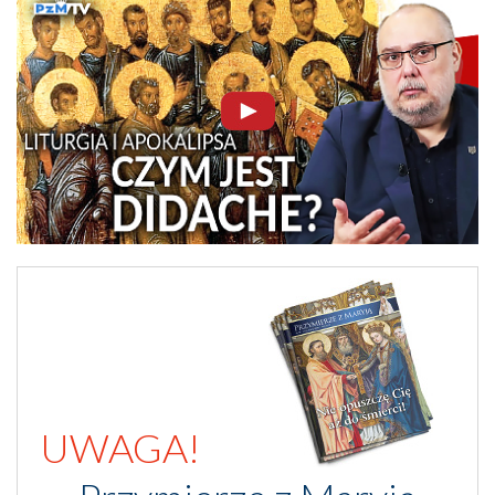
UWAGA!