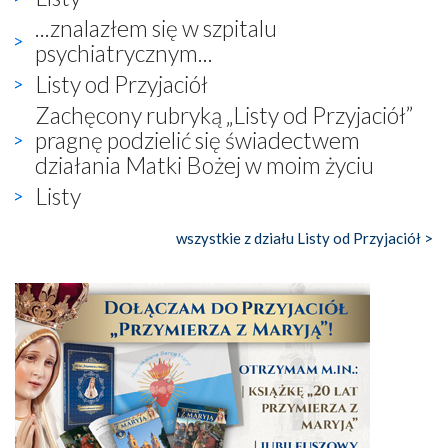
...znalazłem się w szpitalu
psychiatrycznym...
Listy od Przyjaciół
Zachęcony rubryką „Listy od Przyjaciół”
pragnę podzielić się świadectwem
działania Matki Bożej w moim życiu
Listy
wszystkie z działu Listy od Przyjaciół >