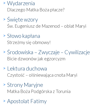
Wydarzenia
Dlaczego Matka Boża płacze?
Święte wzory
Św. Eugeniusz de Mazenod – oblat Maryi
Słowo kapłana
Strzeżmy się obmowy!
Środowiska – Zwyczaje – Cywilizacje
Bicie dzwonów jak egzorcyzm
Lektura duchowa
Czystość – olśniewająca cnota Maryi
Strony Maryjne
Matka Boża Podgórska z Torunia
Apostolat Fatimy