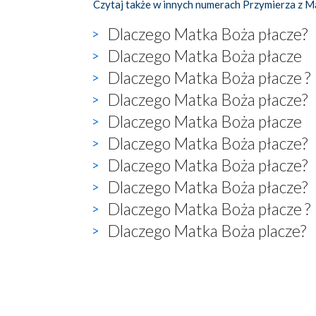
Czytaj także w innych numerach Przymierza z M
Dlaczego Matka Boża płacze?
Dlaczego Matka Boża płacze
Dlaczego Matka Boża płacze ?
Dlaczego Matka Boża płacze?
Dlaczego Matka Boża płacze
Dlaczego Matka Boża płacze?
Dlaczego Matka Boża płacze?
Dlaczego Matka Boża płacze?
Dlaczego Matka Boża płacze ?
Dlaczego Matka Boża placze?