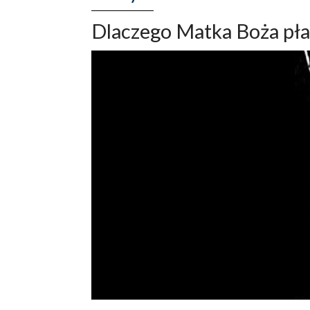
Dlaczego Matka Boża pła