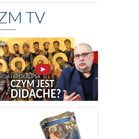
ZM TV