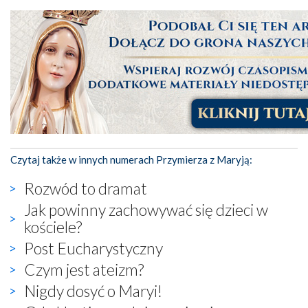
Czytaj także w innych numerach Przymierza z Maryją:
Rozwód to dramat
Jak powinny zachowywać się dzieci w
kościele?
Post Eucharystyczny
Czym jest ateizm?
Nigdy dosyć o Maryi!