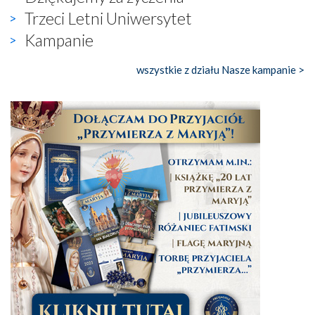
Trzeci Letni Uniwersytet
Kampanie
wszystkie z działu Nasze kampanie >