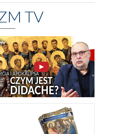
ZM TV