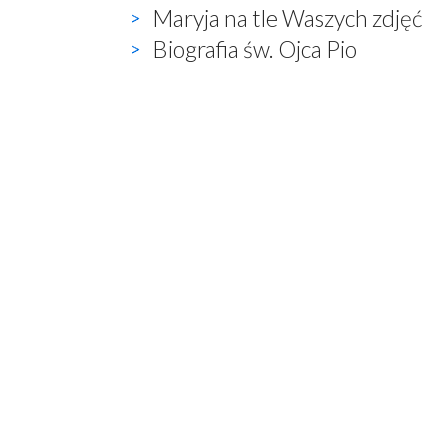
Maryja na tle Waszych zdjęć
Biografia św. Ojca Pio