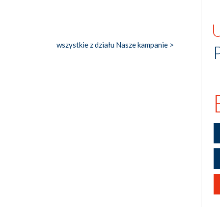
wszystkie z działu Nasze kampanie >