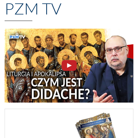
PZM TV